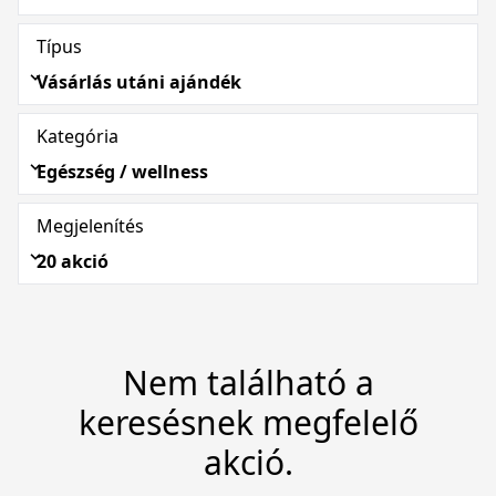
Típus
Vásárlás utáni ajándék
Kategória
Egészség / wellness
Megjelenítés
20 akció
Nem található a
keresésnek megfelelő
akció.