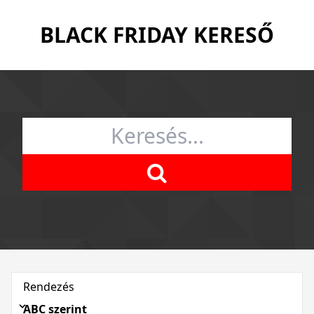
BLACK FRIDAY KERESŐ
Rendezés
ABC szerint