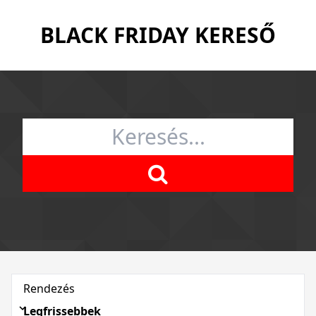
BLACK FRIDAY KERESŐ
Rendezés
Legfrissebbek