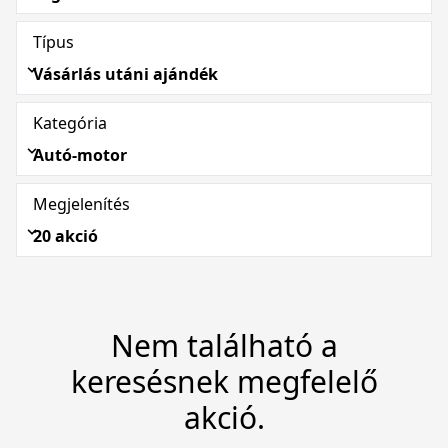
Típus
Vásárlás utáni ajándék
Kategória
Autó-motor
Megjelenítés
20 akció
Nem található a
keresésnek megfelelő
akció.