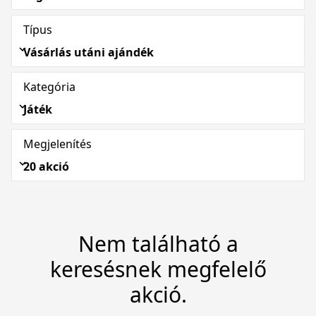
Típus
Vásárlás utáni ajándék
Kategória
Játék
Megjelenítés
20 akció
Nem található a
keresésnek megfelelő
akció.