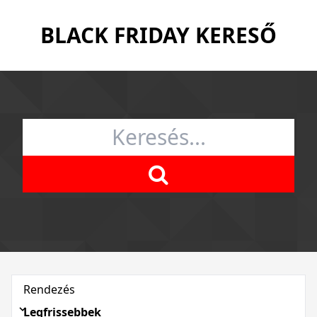
BLACK FRIDAY KERESŐ
Rendezés
Legfrissebbek